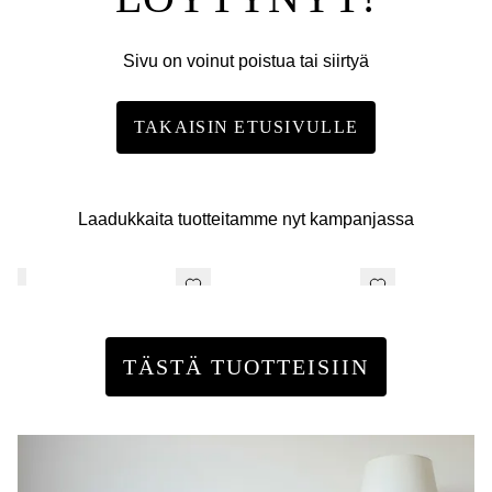
Sivu on voinut poistua tai siirtyä
TAKAISIN ETUSIVULLE
Laadukkaita tuotteitamme nyt kampanjassa
TÄSTÄ TUOTTEISIIN