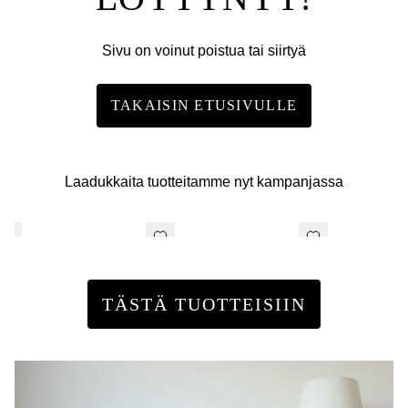
Sivu on voinut poistua tai siirtyä
TAKAISIN ETUSIVULLE
Laadukkaita tuotteitamme nyt kampanjassa
TÄSTÄ TUOTTEISIIN