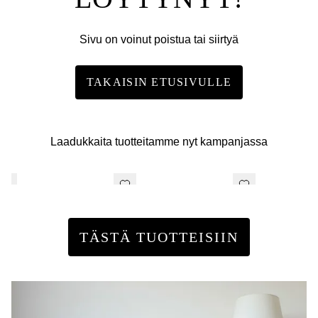
Sivu on voinut poistua tai siirtyä
TAKAISIN ETUSIVULLE
Laadukkaita tuotteitamme nyt kampanjassa
TÄSTÄ TUOTTEISIIN