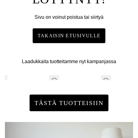
Sivu on voinut poistua tai siirtyä
TAKAISIN ETUSIVULLE
Laadukkaita tuotteitamme nyt kampanjassa
TÄSTÄ TUOTTEISIIN