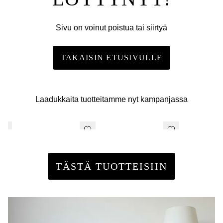
Sivu on voinut poistua tai siirtyä
TAKAISIN ETUSIVULLE
Laadukkaita tuotteitamme nyt kampanjassa
TÄSTÄ TUOTTEISIIN