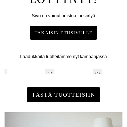
Sivu on voinut poistua tai siirtyä
TAKAISIN ETUSIVULLE
Laadukkaita tuotteitamme nyt kampanjassa
TÄSTÄ TUOTTEISIIN