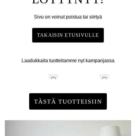
Sivu on voinut poistua tai siirtyä
TAKAISIN ETUSIVULLE
Laadukkaita tuotteitamme nyt kampanjassa
TÄSTÄ TUOTTEISIIN