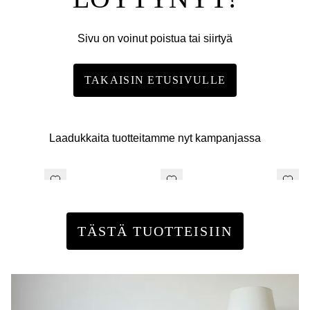
Sivu on voinut poistua tai siirtyä
TAKAISIN ETUSIVULLE
Laadukkaita tuotteitamme nyt kampanjassa
TÄSTÄ TUOTTEISIIN