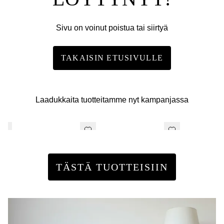
Sivu on voinut poistua tai siirtyä
TAKAISIN ETUSIVULLE
Laadukkaita tuotteitamme nyt kampanjassa
TÄSTÄ TUOTTEISIIN