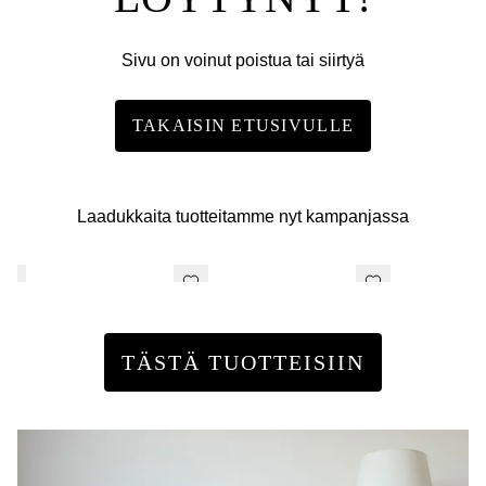
Sivu on voinut poistua tai siirtyä
TAKAISIN ETUSIVULLE
Laadukkaita tuotteitamme nyt kampanjassa
TÄSTÄ TUOTTEISIIN