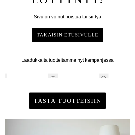
Sivu on voinut poistua tai siirtyä
TAKAISIN ETUSIVULLE
Laadukkaita tuotteitamme nyt kampanjassa
TÄSTÄ TUOTTEISIIN