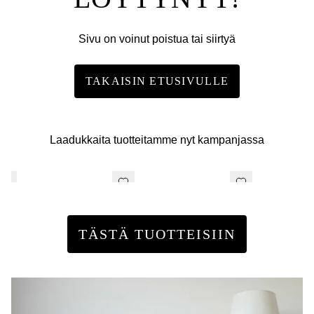
Sivu on voinut poistua tai siirtyä
TAKAISIN ETUSIVULLE
Laadukkaita tuotteitamme nyt kampanjassa
TÄSTÄ TUOTTEISIIN