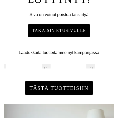
Sivu on voinut poistua tai siirtyä
TAKAISIN ETUSIVULLE
Laadukkaita tuotteitamme nyt kampanjassa
TÄSTÄ TUOTTEISIIN