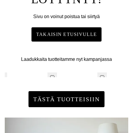
Sivu on voinut poistua tai siirtyä
TAKAISIN ETUSIVULLE
Laadukkaita tuotteitamme nyt kampanjassa
TÄSTÄ TUOTTEISIIN