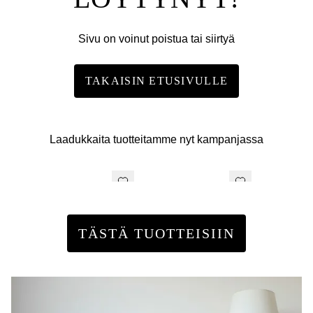
Sivu on voinut poistua tai siirtyä
TAKAISIN ETUSIVULLE
Laadukkaita tuotteitamme nyt kampanjassa
TÄSTÄ TUOTTEISIIN