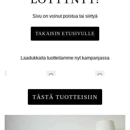
Sivu on voinut poistua tai siirtyä
TAKAISIN ETUSIVULLE
Laadukkaita tuotteitamme nyt kampanjassa
TÄSTÄ TUOTTEISIIN