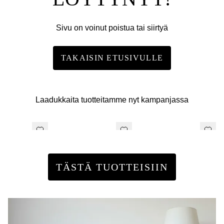
Sivu on voinut poistua tai siirtyä
TAKAISIN ETUSIVULLE
Laadukkaita tuotteitamme nyt kampanjassa
TÄSTÄ TUOTTEISIIN