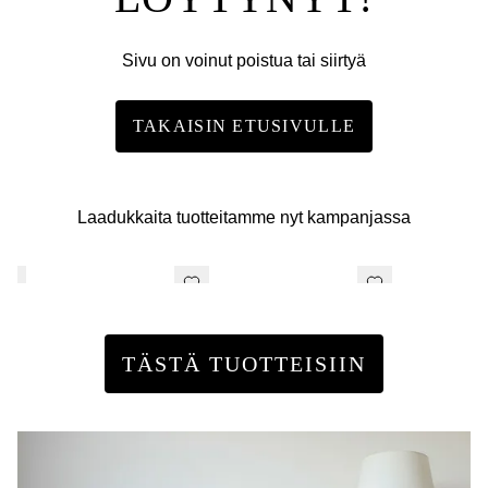
Sivu on voinut poistua tai siirtyä
TAKAISIN ETUSIVULLE
Laadukkaita tuotteitamme nyt kampanjassa
TÄSTÄ TUOTTEISIIN