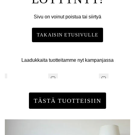
Sivu on voinut poistua tai siirtyä
TAKAISIN ETUSIVULLE
Laadukkaita tuotteitamme nyt kampanjassa
TÄSTÄ TUOTTEISIIN