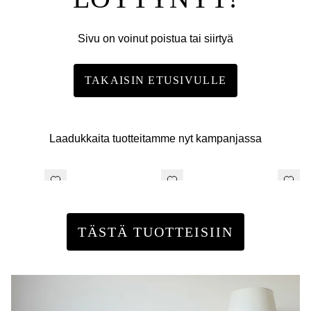
Sivu on voinut poistua tai siirtyä
TAKAISIN ETUSIVULLE
Laadukkaita tuotteitamme nyt kampanjassa
TÄSTÄ TUOTTEISIIN