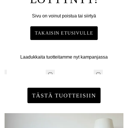
Sivu on voinut poistua tai siirtyä
TAKAISIN ETUSIVULLE
Laadukkaita tuotteitamme nyt kampanjassa
TÄSTÄ TUOTTEISIIN