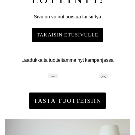
Sivu on voinut poistua tai siirtyä
TAKAISIN ETUSIVULLE
Laadukkaita tuotteitamme nyt kampanjassa
TÄSTÄ TUOTTEISIIN