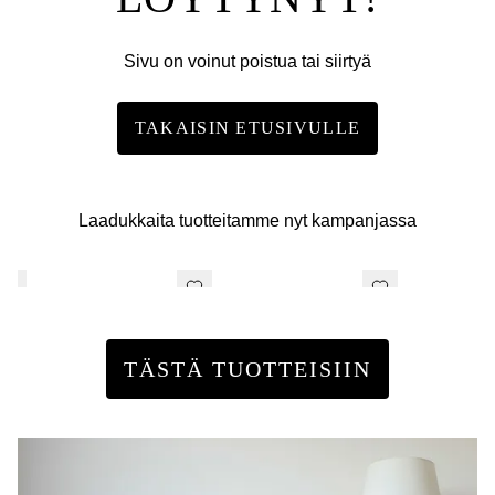
Sivu on voinut poistua tai siirtyä
TAKAISIN ETUSIVULLE
Laadukkaita tuotteitamme nyt kampanjassa
TÄSTÄ TUOTTEISIIN