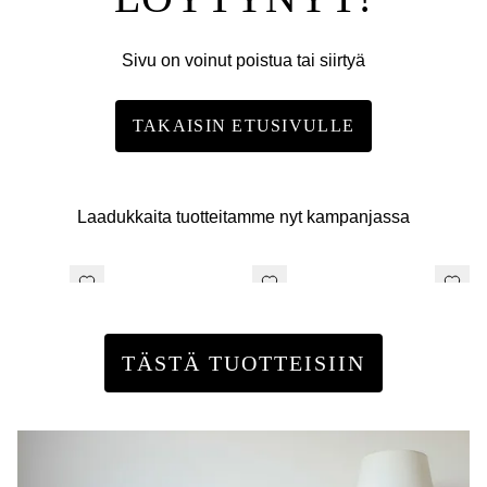
Sivu on voinut poistua tai siirtyä
TAKAISIN ETUSIVULLE
Laadukkaita tuotteitamme nyt kampanjassa
TÄSTÄ TUOTTEISIIN