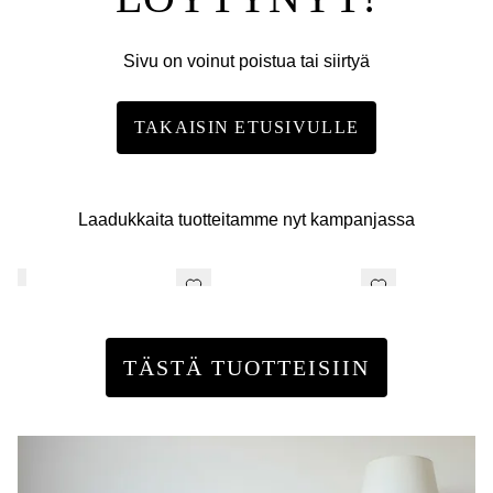
Sivu on voinut poistua tai siirtyä
TAKAISIN ETUSIVULLE
Laadukkaita tuotteitamme nyt kampanjassa
TÄSTÄ TUOTTEISIIN