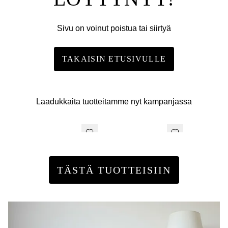
Sivu on voinut poistua tai siirtyä
TAKAISIN ETUSIVULLE
Laadukkaita tuotteitamme nyt kampanjassa
TÄSTÄ TUOTTEISIIN