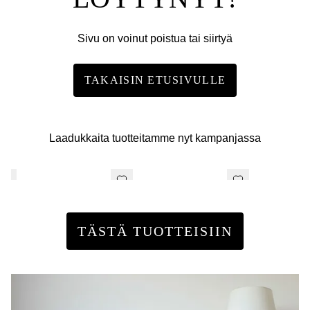
Sivu on voinut poistua tai siirtyä
TAKAISIN ETUSIVULLE
Laadukkaita tuotteitamme nyt kampanjassa
TÄSTÄ TUOTTEISIIN