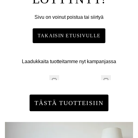
Sivu on voinut poistua tai siirtyä
TAKAISIN ETUSIVULLE
Laadukkaita tuotteitamme nyt kampanjassa
TÄSTÄ TUOTTEISIIN