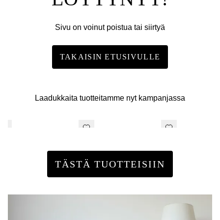
Sivu on voinut poistua tai siirtyä
TAKAISIN ETUSIVULLE
Laadukkaita tuotteitamme nyt kampanjassa
TÄSTÄ TUOTTEISIIN