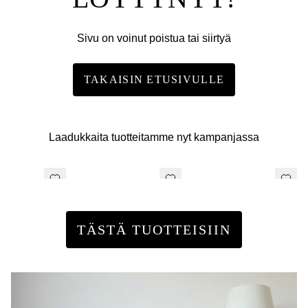
Sivu on voinut poistua tai siirtyä
TAKAISIN ETUSIVULLE
Laadukkaita tuotteitamme nyt kampanjassa
TÄSTÄ TUOTTEISIIN