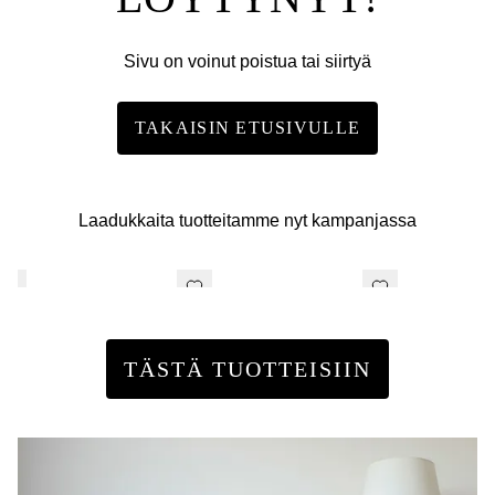
Sivu on voinut poistua tai siirtyä
TAKAISIN ETUSIVULLE
Laadukkaita tuotteitamme nyt kampanjassa
TÄSTÄ TUOTTEISIIN