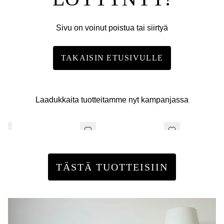
Sivu on voinut poistua tai siirtyä
TAKAISIN ETUSIVULLE
Laadukkaita tuotteitamme nyt kampanjassa
TÄSTÄ TUOTTEISIIN