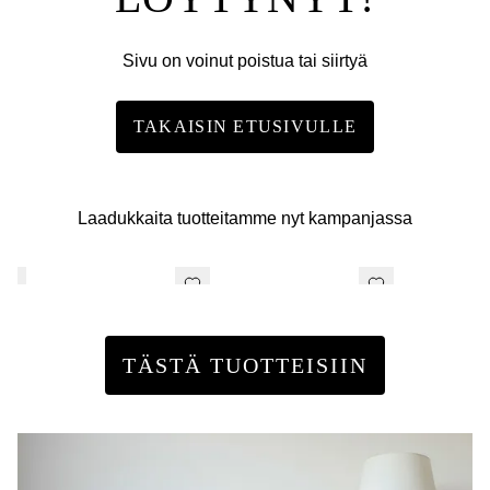
Sivu on voinut poistua tai siirtyä
TAKAISIN ETUSIVULLE
Laadukkaita tuotteitamme nyt kampanjassa
TÄSTÄ TUOTTEISIIN