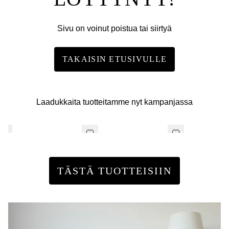
Sivu on voinut poistua tai siirtyä
TAKAISIN ETUSIVULLE
Laadukkaita tuotteitamme nyt kampanjassa
TÄSTÄ TUOTTEISIIN