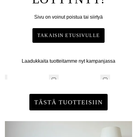
Sivu on voinut poistua tai siirtyä
TAKAISIN ETUSIVULLE
Laadukkaita tuotteitamme nyt kampanjassa
TÄSTÄ TUOTTEISIIN