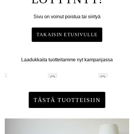
Sivu on voinut poistua tai siirtyä
TAKAISIN ETUSIVULLE
Laadukkaita tuotteitamme nyt kampanjassa
TÄSTÄ TUOTTEISIIN