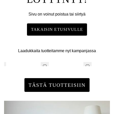
Sivu on voinut poistua tai siirtyä
TAKAISIN ETUSIVULLE
Laadukkaita tuotteitamme nyt kampanjassa
TÄSTÄ TUOTTEISIIN