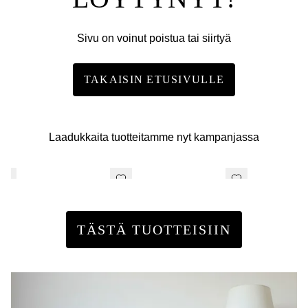
Sivu on voinut poistua tai siirtyä
TAKAISIN ETUSIVULLE
Laadukkaita tuotteitamme nyt kampanjassa
TÄSTÄ TUOTTEISIIN