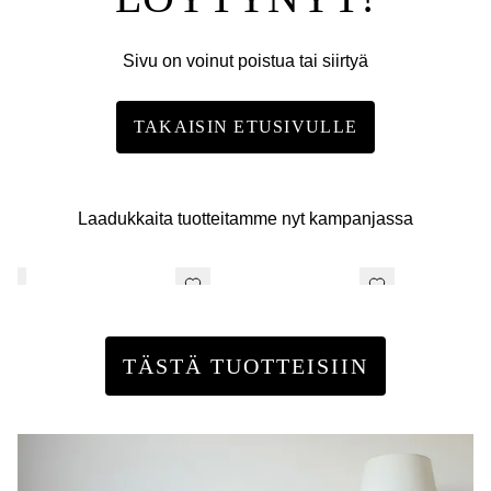
Sivu on voinut poistua tai siirtyä
TAKAISIN ETUSIVULLE
Laadukkaita tuotteitamme nyt kampanjassa
TÄSTÄ TUOTTEISIIN