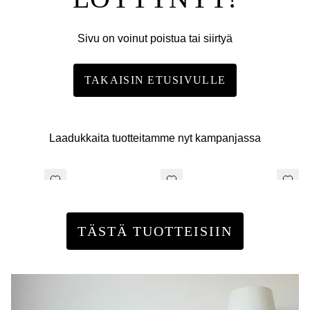
Sivu on voinut poistua tai siirtyä
TAKAISIN ETUSIVULLE
Laadukkaita tuotteitamme nyt kampanjassa
TÄSTÄ TUOTTEISIIN