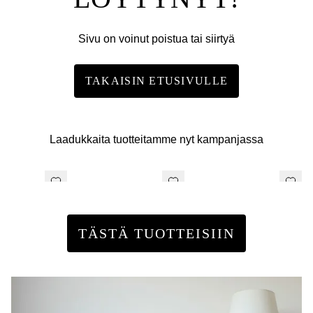
Sivu on voinut poistua tai siirtyä
TAKAISIN ETUSIVULLE
Laadukkaita tuotteitamme nyt kampanjassa
TÄSTÄ TUOTTEISIIN