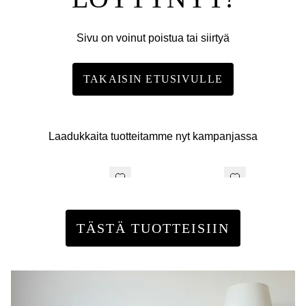
Sivu on voinut poistua tai siirtyä
TAKAISIN ETUSIVULLE
Laadukkaita tuotteitamme nyt kampanjassa
TÄSTÄ TUOTTEISIIN