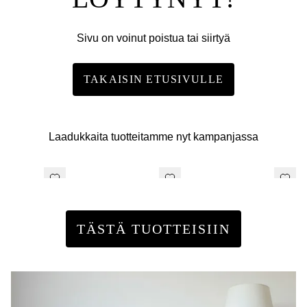
Sivu on voinut poistua tai siirtyä
TAKAISIN ETUSIVULLE
Laadukkaita tuotteitamme nyt kampanjassa
TÄSTÄ TUOTTEISIIN