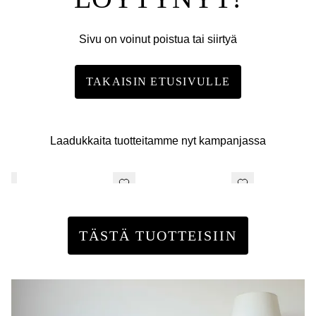
Sivu on voinut poistua tai siirtyä
TAKAISIN ETUSIVULLE
Laadukkaita tuotteitamme nyt kampanjassa
TÄSTÄ TUOTTEISIIN