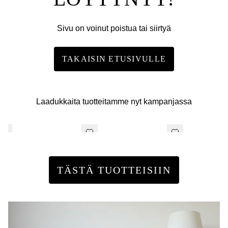
Sivu on voinut poistua tai siirtyä
TAKAISIN ETUSIVULLE
Laadukkaita tuotteitamme nyt kampanjassa
TÄSTÄ TUOTTEISIIN