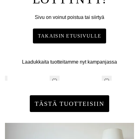
Sivu on voinut poistua tai siirtyä
TAKAISIN ETUSIVULLE
Laadukkaita tuotteitamme nyt kampanjassa
TÄSTÄ TUOTTEISIIN