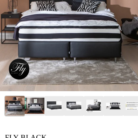
FLY BLACK