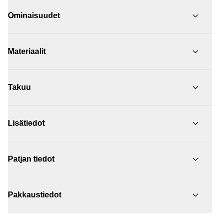
Ominaisuudet
Materiaalit
Takuu
Lisätiedot
Patjan tiedot
Pakkaustiedot