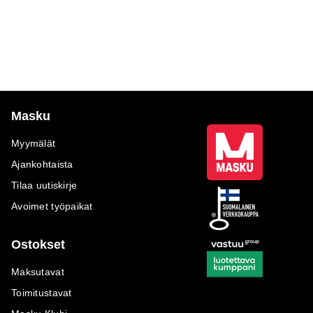
Masku
Myymälät
Ajankohtaista
Tilaa uutiskirje
Avoimet työpaikat
Ostokset
Maksutavat
Toimitustavat