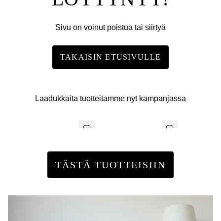
Sivu on voinut poistua tai siirtyä
TAKAISIN ETUSIVULLE
Laadukkaita tuotteitamme nyt kampanjassa
TÄSTÄ TUOTTEISIIN