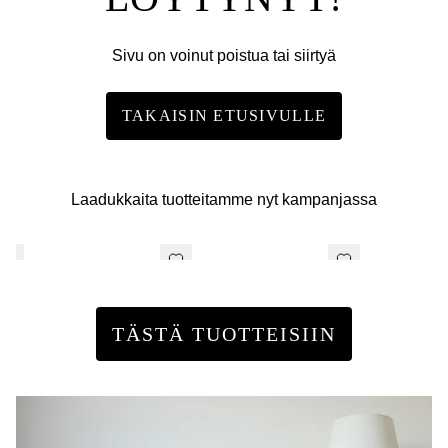
Sivu on voinut poistua tai siirtyä
TAKAISIN ETUSIVULLE
Laadukkaita tuotteitamme nyt kampanjassa
TÄSTÄ TUOTTEISIIN