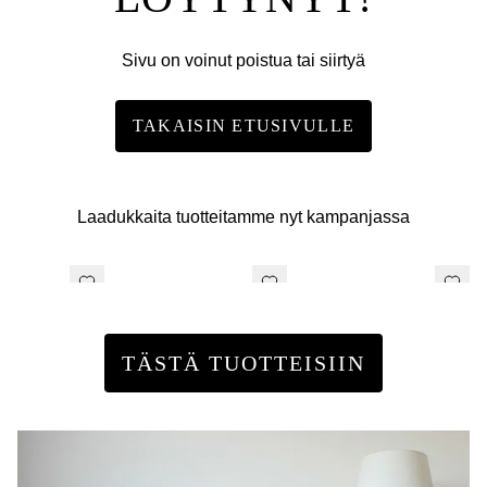
Sivu on voinut poistua tai siirtyä
TAKAISIN ETUSIVULLE
Laadukkaita tuotteitamme nyt kampanjassa
TÄSTÄ TUOTTEISIIN